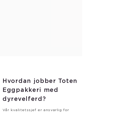
Hvordan jobber Toten
Eggpakkeri med
dyrevelferd?
Vår kvalitetssjef er ansvarlig for