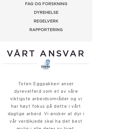
FAG OG FORSKNING
DYREHELSE
REGELVERK
RAPPORTERING
VÅRT ANSVAR
Toten Eggpakkeri anser
dyrevelferd som et av våre
viktigste arbeidsområder og vi
har høyt fokus på dette i vårt
daglige arbeid. Vi ønsker at dyr i
vår verdikjede skal ha det best