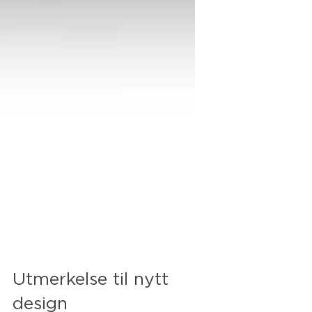
Utmerkelse til nytt