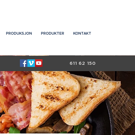
PRODUKSJON
PRODUKTER
KONTAKT
611 62 150