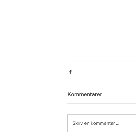
Kommentarer
Skriv en kommentar …